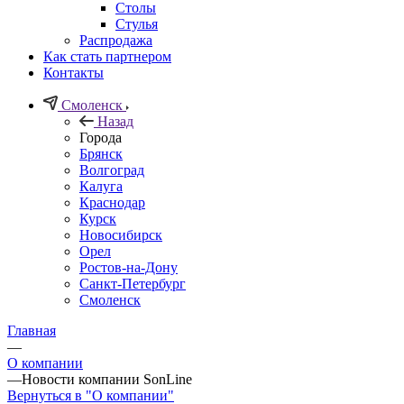
Столы
Стулья
Распродажа
Как стать партнером
Контакты
Смоленск
Назад
Города
Брянск
Волгоград
Калуга
Краснодар
Курск
Новосибирск
Орел
Ростов-на-Дону
Санкт-Петербург
Смоленск
Главная
—
О компании
—
Новости компании SonLine
Вернуться в "О компании"