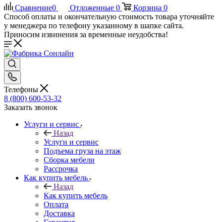
Сравнение
0
Отложенные
0
Корзина
0
Способ оплаты и окончательную стоимость товара уточняйте
у менеджера по телефону указанному в шапке сайта.
Приносим извинения за временные неудобства!
Телефоны
8 (800) 600-53-32
Заказать звонок
Услуги и сервис
Назад
Услуги и сервис
Подъема груза на этаж
Сборка мебели
Рассрочка
Как купить мебель
Назад
Как купить мебель
Оплата
Доставка