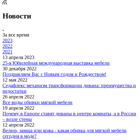
Новости
За все время
2023
2022
2021
13 апреля 2023
25-я Юбилейная международная выставка мебели
30 декабря 2022
Поздравляем Вас с Новым годом и Рождеством!
12 мая 2022
Седафлекс механизм трансформации дивана: преимущества и
недостатки
26 апреля 2022
Все виды обивки мягкой мебели
19 апреля 2022
Почему в Европе ставят диваны в центре комнаты, а в России
– возле стены
12 апреля 2022
Велюр, замша или кожа - какая обивка для мягкой мебели
сегодня в моде?