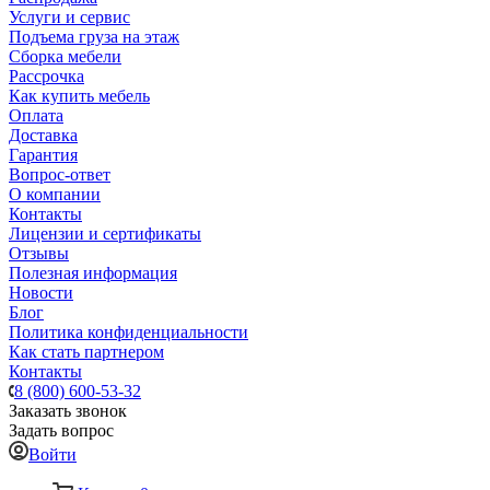
Услуги и сервис
Подъема груза на этаж
Сборка мебели
Рассрочка
Как купить мебель
Оплата
Доставка
Гарантия
Вопрос-ответ
О компании
Контакты
Лицензии и сертификаты
Отзывы
Полезная информация
Новости
Блог
Политика конфиденциальности
Как стать партнером
Контакты
8 (800) 600-53-32
Заказать звонок
Задать вопрос
Войти