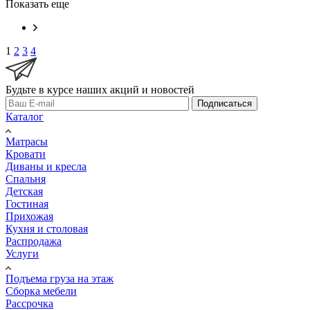
Показать еще
1
2
3
4
Будьте в курсе наших акций и новостей
Подписаться
Каталог
Матрасы
Кровати
Диваны и кресла
Спальня
Детская
Гостиная
Прихожая
Кухня и столовая
Распродажа
Услуги
Подъема груза на этаж
Сборка мебели
Рассрочка