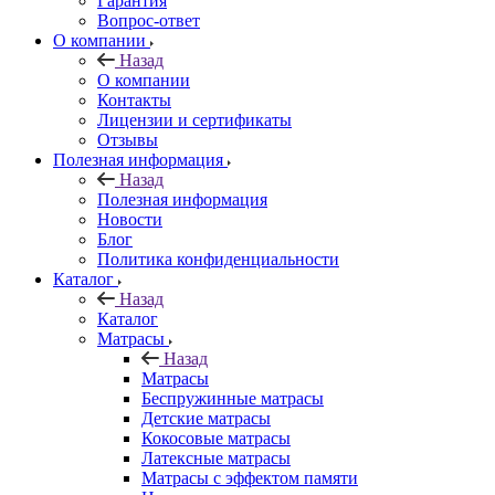
Гарантия
Вопрос-ответ
О компании
Назад
О компании
Контакты
Лицензии и сертификаты
Отзывы
Полезная информация
Назад
Полезная информация
Новости
Блог
Политика конфиденциальности
Каталог
Назад
Каталог
Матрасы
Назад
Матрасы
Беспружинные матрасы
Детские матрасы
Кокосовые матрасы
Латексные матрасы
Матрасы с эффектом памяти