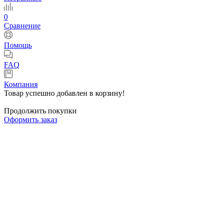
0
Сравнение
Помощь
FAQ
Компания
Товар успешно добавлен в корзину!
Продолжить покупки
Оформить заказ