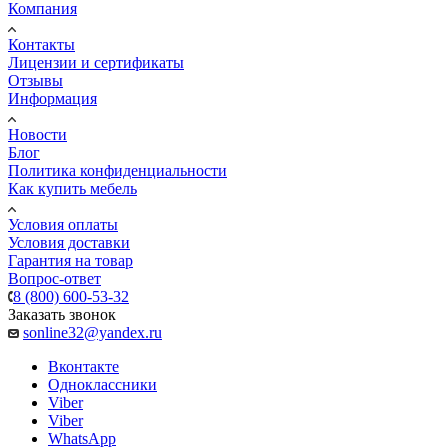
Компания
Контакты
Лицензии и сертификаты
Отзывы
Информация
Новости
Блог
Политика конфиденциальности
Как купить мебель
Условия оплаты
Условия доставки
Гарантия на товар
Вопрос-ответ
8 (800) 600-53-32
Заказать звонок
sonline32@yandex.ru
Вконтакте
Одноклассники
Viber
Viber
WhatsApp