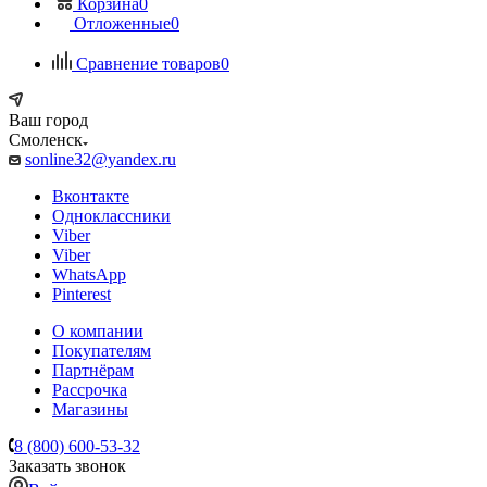
Корзина
0
Отложенные
0
Сравнение товаров
0
Ваш город
Смоленск
sonline32@yandex.ru
Вконтакте
Одноклассники
Viber
Viber
WhatsApp
Pinterest
О компании
Покупателям
Партнёрам
Рассрочка
Магазины
8 (800) 600-53-32
Заказать звонок