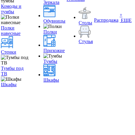
Зеркала
Комоды и
тумбы
+
Распродажа
ЕЩЕ
Обувницы
Столы
Полки
Полки
навесные
Стулья
Прихожие
Стенки
Тумбы
Тумбы под
ТВ
Шкафы
Шкафы