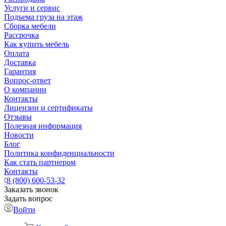
Услуги и сервис
Подъема груза на этаж
Сборка мебели
Рассрочка
Как купить мебель
Оплата
Доставка
Гарантия
Вопрос-ответ
О компании
Контакты
Лицензии и сертификаты
Отзывы
Полезная информация
Новости
Блог
Политика конфиденциальности
Как стать партнером
Контакты
8 (800) 600-53-32
Заказать звонок
Задать вопрос
Войти