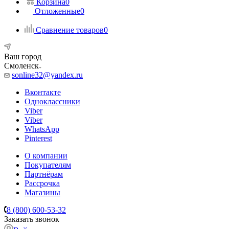
Корзина
0
Отложенные
0
Сравнение товаров
0
Ваш город
Смоленск
sonline32@yandex.ru
Вконтакте
Одноклассники
Viber
Viber
WhatsApp
Pinterest
О компании
Покупателям
Партнёрам
Рассрочка
Магазины
8 (800) 600-53-32
Заказать звонок