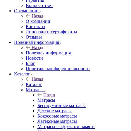
Гарантия
Вопрос-ответ
О компании
Назад
О компании
Контакты
Лицензии и сертификаты
Отзывы
Полезная информация
Назад
Полезная информация
Новости
Блог
Политика конфиденциальности
Каталог
Назад
Каталог
Матрасы
Назад
Матрасы
Беспружинные матрасы
Детские матрасы
Кокосовые матрасы
Латексные матрасы
Матрасы с эффектом памяти