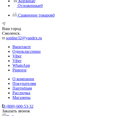
Корзина
0
Отложенные
0
Сравнение товаров
0
Ваш город
Смоленск
sonline32@yandex.ru
Вконтакте
Одноклассники
Viber
Viber
WhatsApp
Pinterest
О компании
Покупателям
Партнёрам
Рассрочка
Магазины
8 (800) 600-53-32
Заказать звонок