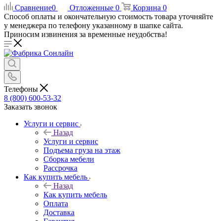
Сравнение
0
Отложенные
0
Корзина
0
Способ оплаты и окончательную стоимость товара уточняйте
у менеджера по телефону указанному в шапке сайта.
Приносим извинения за временные неудобства!
Телефоны
8 (800) 600-53-32
Заказать звонок
Услуги и сервис
Назад
Услуги и сервис
Подъема груза на этаж
Сборка мебели
Рассрочка
Как купить мебель
Назад
Как купить мебель
Оплата
Доставка