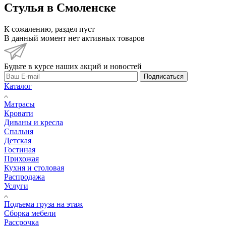
Стулья в Смоленске
К сожалению, раздел пуст
В данный момент нет активных товаров
Будьте в курсе наших акций и новостей
Подписаться
Каталог
Матрасы
Кровати
Диваны и кресла
Спальня
Детская
Гостиная
Прихожая
Кухня и столовая
Распродажа
Услуги
Подъема груза на этаж
Сборка мебели
Рассрочка