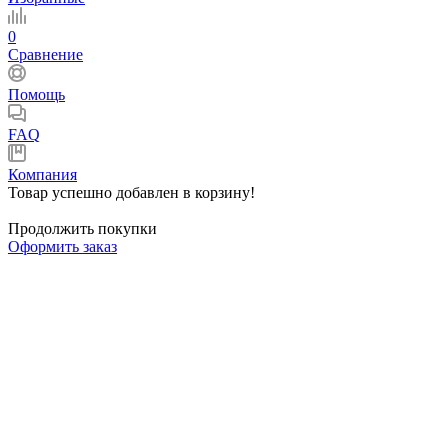
0
Сравнение
Помощь
FAQ
Компания
Товар успешно добавлен в корзину!
Продолжить покупки
Оформить заказ