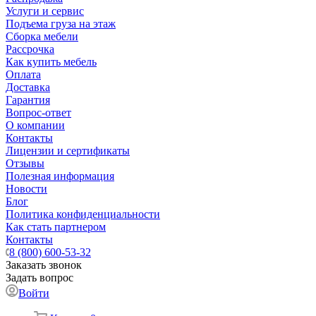
Услуги и сервис
Подъема груза на этаж
Сборка мебели
Рассрочка
Как купить мебель
Оплата
Доставка
Гарантия
Вопрос-ответ
О компании
Контакты
Лицензии и сертификаты
Отзывы
Полезная информация
Новости
Блог
Политика конфиденциальности
Как стать партнером
Контакты
8 (800) 600-53-32
Заказать звонок
Задать вопрос
Войти