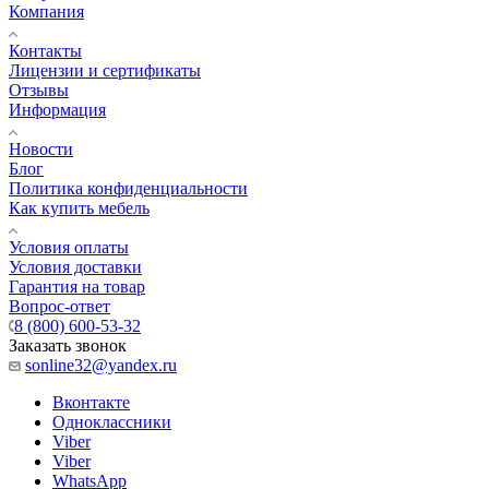
Компания
Контакты
Лицензии и сертификаты
Отзывы
Информация
Новости
Блог
Политика конфиденциальности
Как купить мебель
Условия оплаты
Условия доставки
Гарантия на товар
Вопрос-ответ
8 (800) 600-53-32
Заказать звонок
sonline32@yandex.ru
Вконтакте
Одноклассники
Viber
Viber
WhatsApp