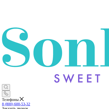
Телефоны
8 (800) 600-53-32
Заказать звонок