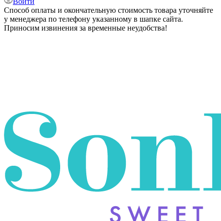
Войти
Способ оплаты и окончательную стоимость товара уточняйте
у менеджера по телефону указанному в шапке сайта.
Приносим извинения за временные неудобства!