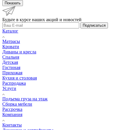
Показать
Будьте в курсе наших акций и новостей
Подписаться
Каталог
Матрасы
Кровати
Диваны и кресла
Спальня
Детская
Гостиная
Прихожая
Кухня и столовая
Распродажа
Услуги
Подъема груза на этаж
Сборка мебели
Рассрочка
Компания
Контакты