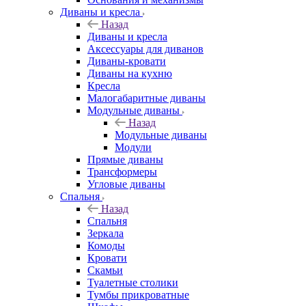
Диваны и кресла
Назад
Диваны и кресла
Аксессуары для диванов
Диваны-кровати
Диваны на кухню
Кресла
Малогабаритные диваны
Модульные диваны
Назад
Модульные диваны
Модули
Прямые диваны
Трансформеры
Угловые диваны
Спальня
Назад
Спальня
Зеркала
Комоды
Кровати
Скамьи
Туалетные столики
Тумбы прикроватные