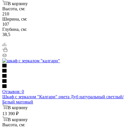
В корзину
Высота, см:
210
Ширина, см:
107
Глубина, см:
38,5
Отзывов: 0
Шкаф с зеркалом "Калгари" цвета Дуб натуральный светлый/
Белый матовый
В корзину
13 390
₽
В корзину
Высота, см: