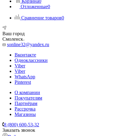
Корзина
0
Отложенные
0
Сравнение товаров
0
Ваш город
Смоленск
sonline32@yandex.ru
Вконтакте
Одноклассники
Viber
Viber
WhatsApp
Pinterest
О компании
Покупателям
Партнёрам
Рассрочка
Магазины
8 (800) 600-53-32
Заказать звонок