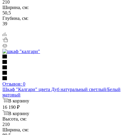
210
Ширина, см:
50,5
Глубина, см:
39
Отзывов: 0
Шкаф "Калгари" цвета Дуб натуральный светлый/Белый
матовый
В корзину
16 190
₽
В корзину
Высота, см:
210
Ширина, см: