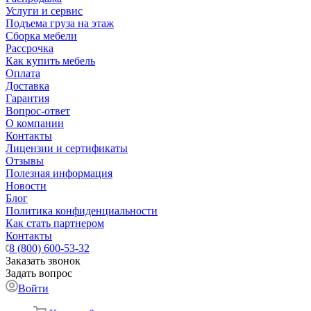
Услуги и сервис
Подъема груза на этаж
Сборка мебели
Рассрочка
Как купить мебель
Оплата
Доставка
Гарантия
Вопрос-ответ
О компании
Контакты
Лицензии и сертификаты
Отзывы
Полезная информация
Новости
Блог
Политика конфиденциальности
Как стать партнером
Контакты
8 (800) 600-53-32
Заказать звонок
Задать вопрос
Войти