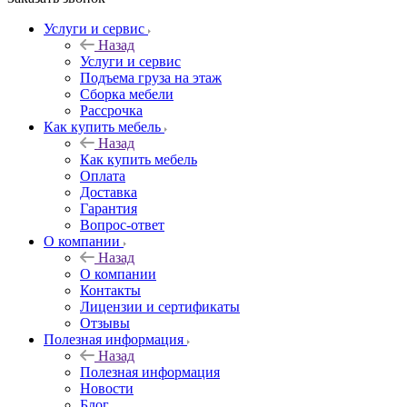
Услуги и сервис
Назад
Услуги и сервис
Подъема груза на этаж
Сборка мебели
Рассрочка
Как купить мебель
Назад
Как купить мебель
Оплата
Доставка
Гарантия
Вопрос-ответ
О компании
Назад
О компании
Контакты
Лицензии и сертификаты
Отзывы
Полезная информация
Назад
Полезная информация
Новости
Блог