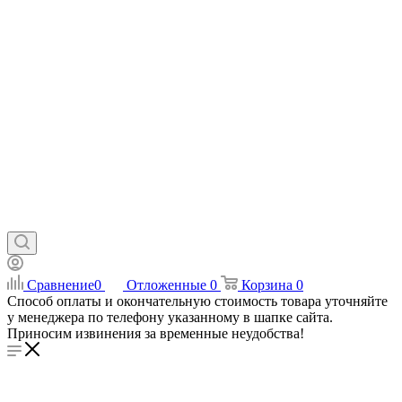
Сравнение
0
Отложенные
0
Корзина
0
Способ оплаты и окончательную стоимость товара уточняйте
у менеджера по телефону указанному в шапке сайта.
Приносим извинения за временные неудобства!